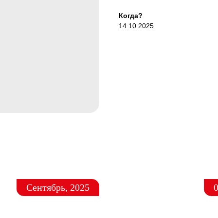
Когда?
14.10.2025
Сентябрь, 2025
0