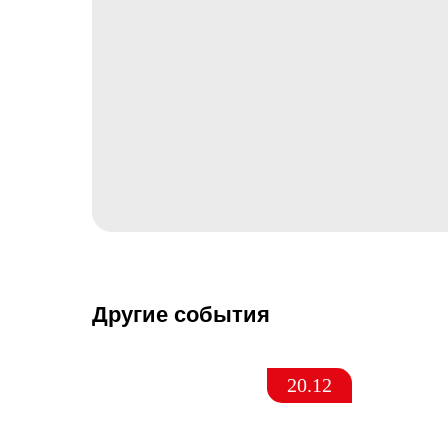
Другие события
20.12